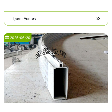
Цааш Унших
2025-06-20